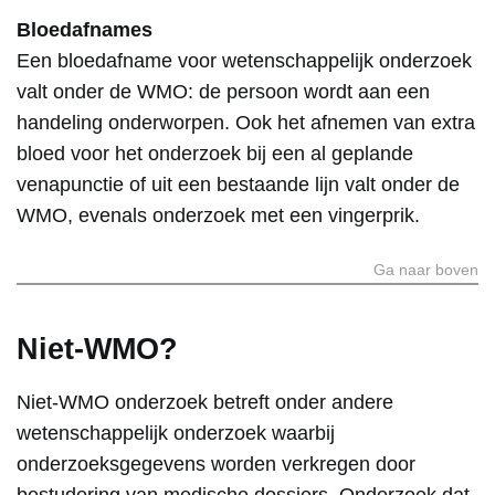
Bloedafnames
Een bloedafname voor wetenschappelijk onderzoek
valt onder de WMO: de persoon wordt aan een
handeling onderworpen. Ook het afnemen van extra
bloed voor het onderzoek bij een al geplande
venapunctie of uit een bestaande lijn valt onder de
WMO, evenals onderzoek met een vingerprik.
Ga naar boven
Niet-WMO?
Niet-WMO onderzoek betreft onder andere
wetenschappelijk onderzoek waarbij
onderzoeksgegevens worden verkregen door