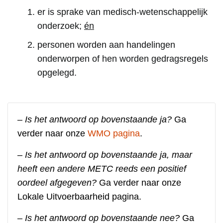
er is sprake van medisch-wetenschappelijk
onderzoek;
én
personen worden aan handelingen
onderworpen of hen worden gedragsregels
opgelegd.
–
Is het antwoord op bovenstaande ja?
Ga
verder naar onze
WMO pagina
.
–
Is het antwoord op bovenstaande ja, maar
heeft een andere METC reeds een positief
oordeel afgegeven?
Ga verder naar onze
Lokale Uitvoerbaarheid pagina.
–
Is het antwoord op bovenstaande nee?
Ga