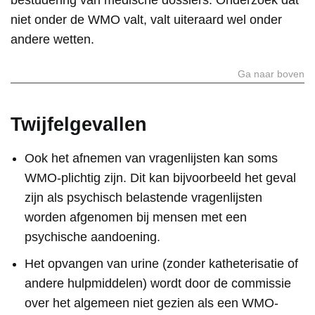
bestudering van medische dossiers. Onderzoek dat
niet onder de WMO valt, valt uiteraard wel onder
andere wetten.
Ga naar boven
Twijfelgevallen
Ook het afnemen van vragenlijsten kan soms
WMO-plichtig zijn. Dit kan bijvoorbeeld het geval
zijn als psychisch belastende vragenlijsten
worden afgenomen bij mensen met een
psychische aandoening.
Het opvangen van urine (zonder katheterisatie of
andere hulpmiddelen) wordt door de commissie
over het algemeen niet gezien als een WMO-