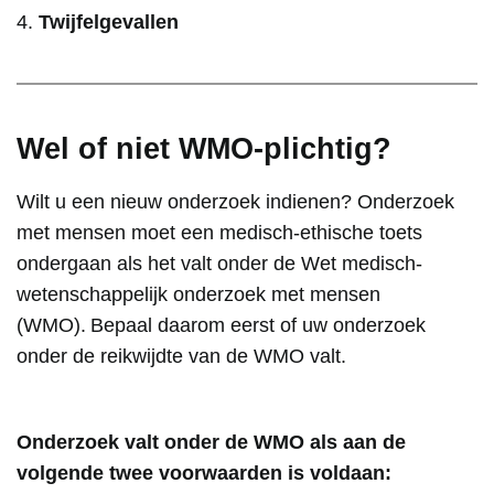
Twijfelgevallen
Wel of niet WMO-plichtig?
Wilt u een nieuw onderzoek indienen? Onderzoek
met mensen moet een medisch-ethische toets
ondergaan als het valt onder de Wet medisch-
wetenschappelijk onderzoek met mensen
(WMO). Bepaal daarom eerst of uw onderzoek
onder de reikwijdte van de WMO valt.
Onderzoek valt onder de WMO als aan de
volgende twee voorwaarden is voldaan: