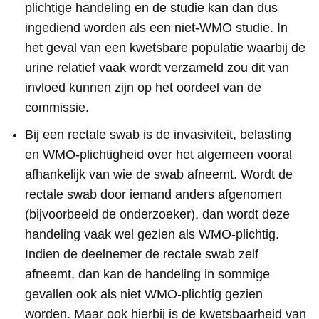
plichtige handeling en de studie kan dan dus
ingediend worden als een niet-WMO studie. In
het geval van een kwetsbare populatie waarbij de
urine relatief vaak wordt verzameld zou dit van
invloed kunnen zijn op het oordeel van de
commissie.
Bij een rectale swab is de invasiviteit, belasting
en WMO-plichtigheid over het algemeen vooral
afhankelijk van wie de swab afneemt. Wordt de
rectale swab door iemand anders afgenomen
(bijvoorbeeld de onderzoeker), dan wordt deze
handeling vaak wel gezien als WMO-plichtig.
Indien de deelnemer de rectale swab zelf
afneemt, dan kan de handeling in sommige
gevallen ook als niet WMO-plichtig gezien
worden. Maar ook hierbij is de kwetsbaarheid van