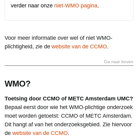
verder naar onze
niet-WMO pagina
.
Voor meer informatie over wel of niet WMO-
plichtigheid, zie de
website van de CCMO
.
Ga naar boven
WMO?
Toetsing door CCMO of METC Amsterdam UMC?
Bepaal eerst door wie het WMO-plichtige onderzoek
moet worden getoetst: CCMO of METC Amsterdam.
Dit hangt af van het onderzoeksgebied. Zie hiervoor
de
website van de CCMO
.