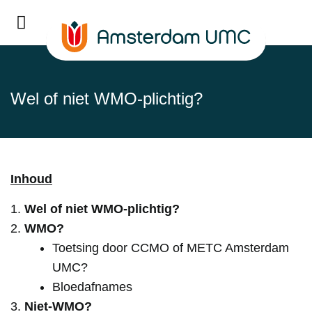
Wel of niet WMO-plichtig?
Inhoud
Wel of niet WMO-plichtig?
WMO?
Toetsing door CCMO of METC Amsterdam
UMC?
Bloedafnames
Niet-WMO?