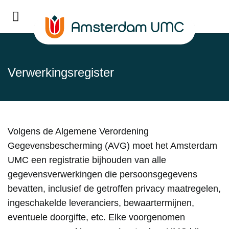
Verwerkingsregister
Volgens de Algemene Verordening
Gegevensbescherming (AVG) moet het Amsterdam
UMC een registratie bijhouden van alle
gegevensverwerkingen die persoonsgegevens
bevatten, inclusief de getroffen privacy maatregelen,
ingeschakelde leveranciers, bewaartermijnen,
eventuele doorgifte, etc. Elke voorgenomen