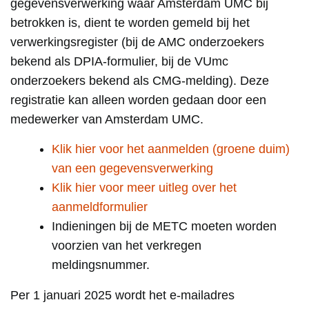
gegevensverwerking waar Amsterdam UMC bij
betrokken is, dient te worden gemeld bij het
verwerkingsregister (bij de AMC onderzoekers
bekend als DPIA-formulier, bij de VUmc
onderzoekers bekend als CMG-melding).
Deze
registratie kan alleen worden gedaan door een
medewerker van Amsterdam UMC.
Klik hier voor het aanmelden (groene duim)
van een gegevensverwerking
Klik hier voor meer uitleg over het
aanmeldformulier
Indieningen bij de METC moeten worden
voorzien van het verkregen
meldingsnummer.
Per 1 januari 2025 wordt het e-mailadres